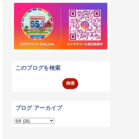
このブログを検索
ブログ アーカイブ