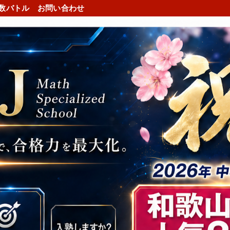
数バトル
お問い合わせ