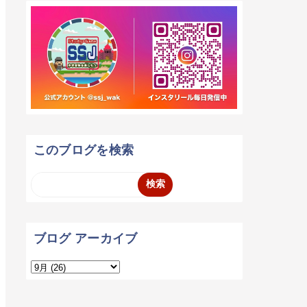
このブログを検索
ブログ アーカイブ