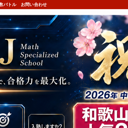
数バトル
お問い合わせ