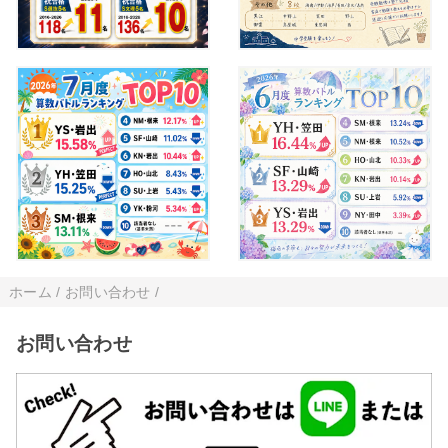
ホーム
/
お問い合わせ
/
お問い合わせ