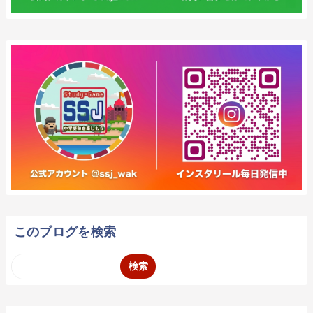
このブログを検索