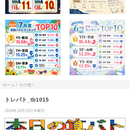
ホーム
/
その他
/
トレバト_tb1015
2020年10月15日木曜日