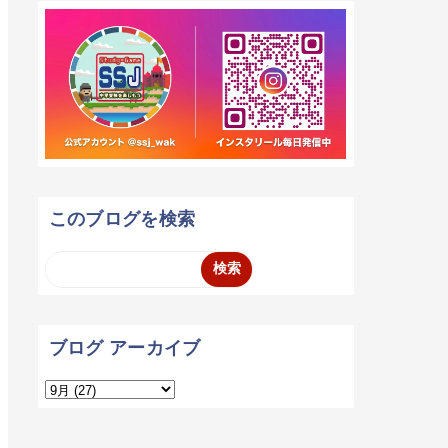
このブログを検索
ブログ アーカイブ