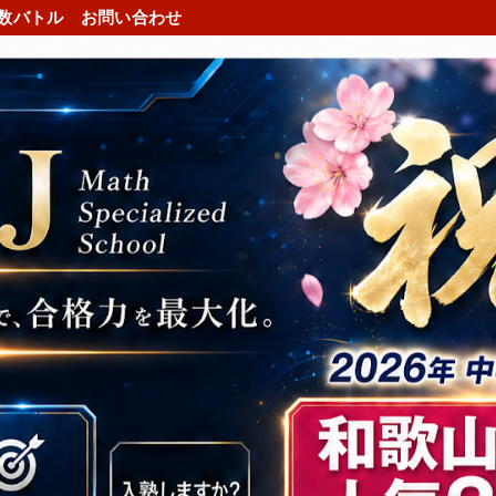
数バトル
お問い合わせ