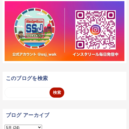
このブログを検索
ブログ アーカイブ