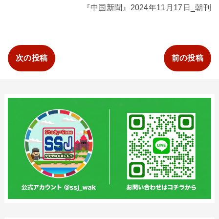
『中国新聞』2024年11月17日_朝刊
次の投稿
前の投稿