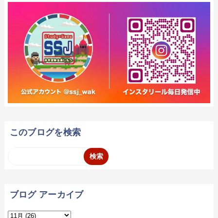
このブログを検索
ブログ アーカイブ