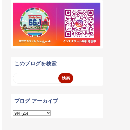
このブログを検索
ブログ アーカイブ