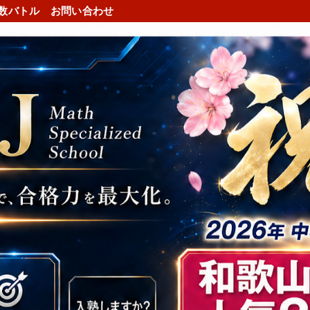
数バトル
お問い合わせ