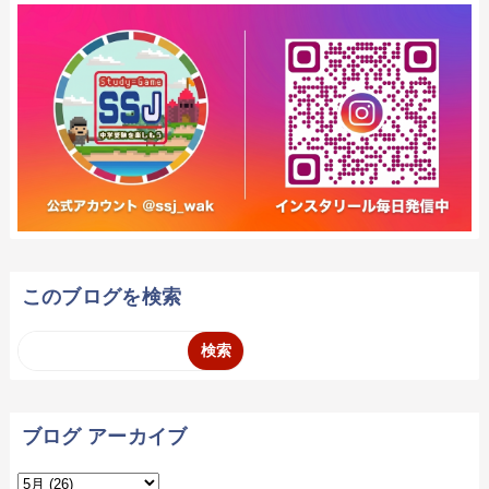
このブログを検索
ブログ アーカイブ