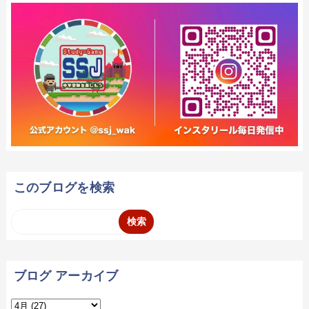
このブログを検索
ブログ アーカイブ