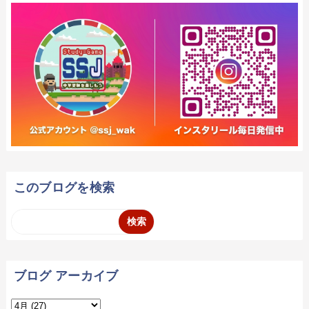
このブログを検索
ブログ アーカイブ