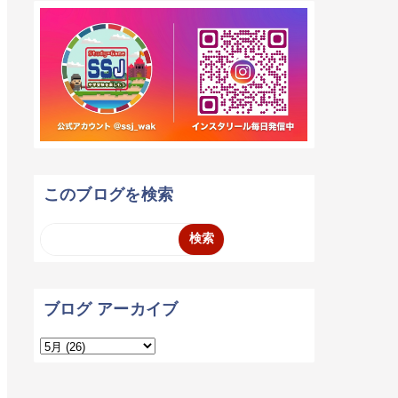
このブログを検索
ブログ アーカイブ