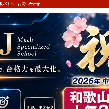
数バトル
お問い合わせ