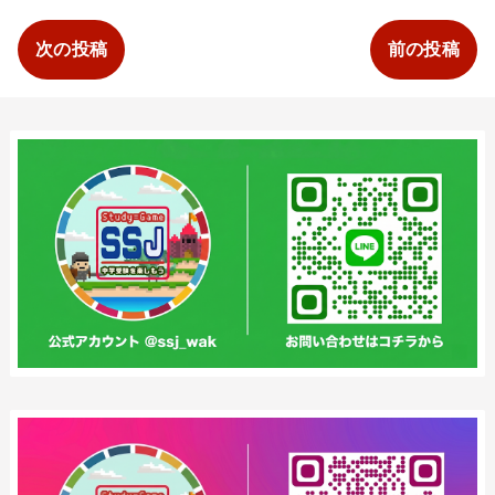
次の投稿
前の投稿