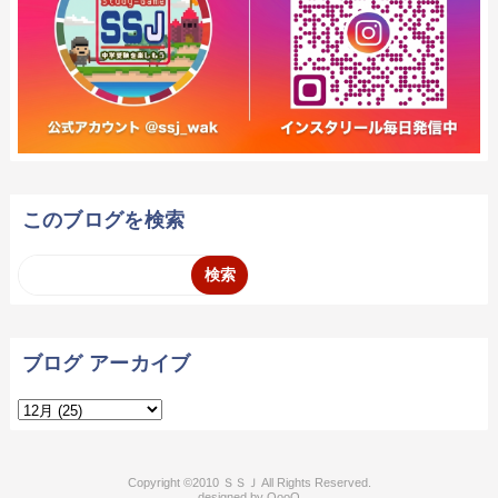
このブログを検索
ブログ アーカイブ
2010 ＳＳＪ
QooQ