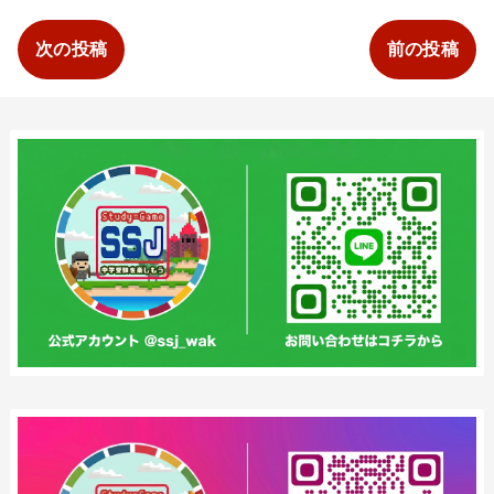
次の投稿
前の投稿