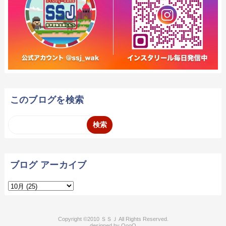
このブログを検索
ブログ アーカイブ
2010 ＳＳＪ
QooQ