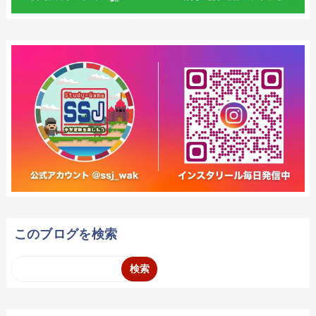
このブログを検索