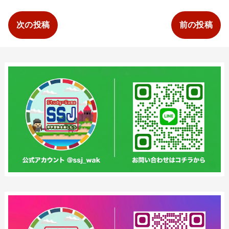
次の投稿
前の投稿