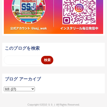
このブログを検索
ブログ アーカイブ
2010 ＳＳＪ