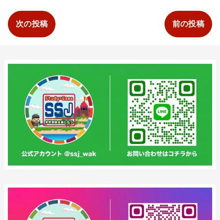
次の投稿
前の投稿