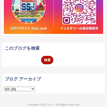
このブログを検索
ブログ アーカイブ
2010 ＳＳＪ