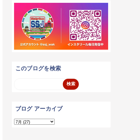
このブログを検索
ブログ アーカイブ