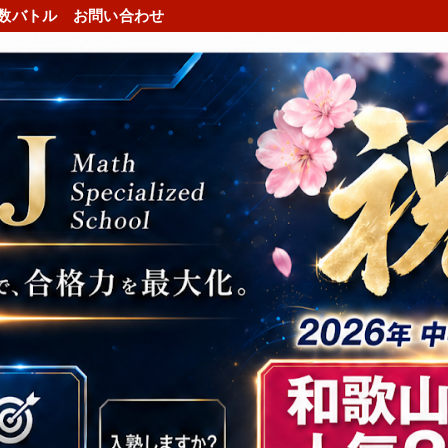
数バトル
お問い合わせ