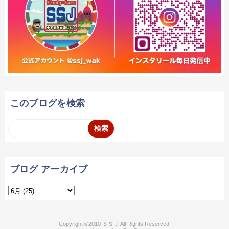
このブログを検索
ブログ アーカイブ
2010 ＳＳＪ