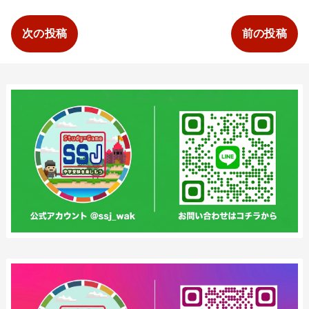
次の投稿
前の投稿