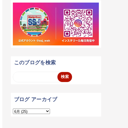
このブログを検索
ブログ アーカイブ