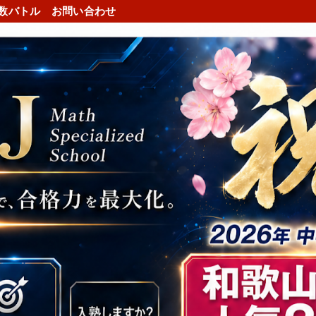
数バトル
お問い合わせ