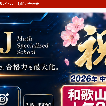
数バトル
お問い合わせ