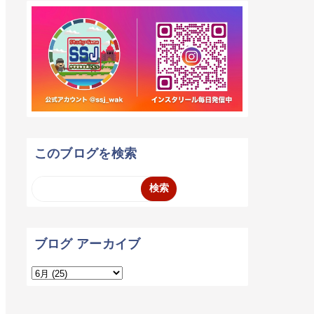
このブログを検索
ブログ アーカイブ