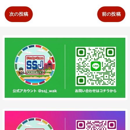
次の投稿
前の投稿