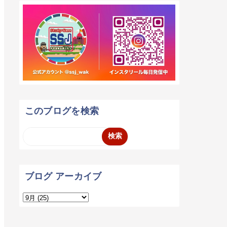
このブログを検索
ブログ アーカイブ