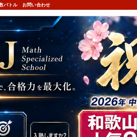
数バトル
お問い合わせ