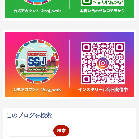
このブログを検索