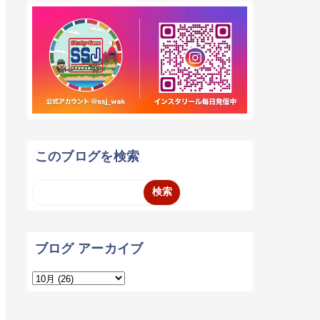
このブログを検索
ブログ アーカイブ