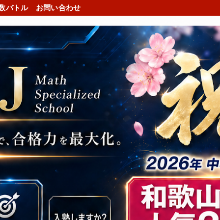
数バトル
お問い合わせ